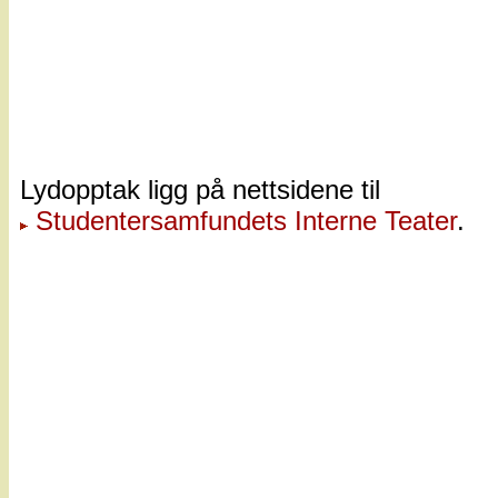
Lydopptak ligg på nettsidene til
Studentersamfundets Interne Teater
.